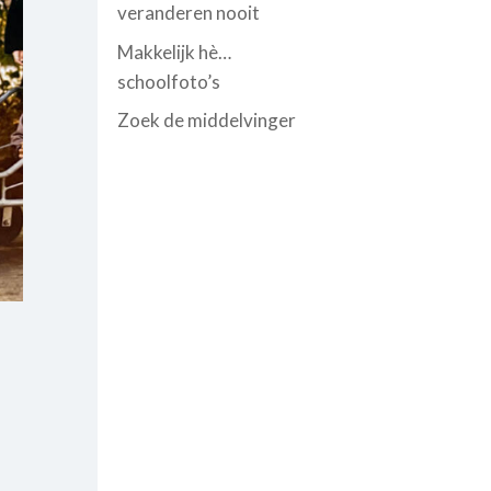
veranderen nooit
Makkelijk hè…
schoolfoto’s
Zoek de middelvinger