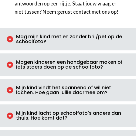
antwoorden op een rijtje. Staat jouw vraag er
niet tussen? Neem gerust contact met ons op!
Mag mijn kind met en zonder bril/pet op de

schoolfoto?
Mogen kinderen een handgebaar maken of

iets stoers doen op de schoolfoto?
Mijn kind vindt het spannend of wil niet

lachen. Hoe gaan jullie daarmee om?
Mijn kind lacht op schoolfoto’s anders dan

thuis. Hoe komt dat?