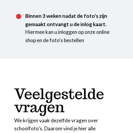
Binnen 3 weken nadat de foto's zijn

gemaakt ontvangt u de inlog kaart.
Hiermee kan u inloggen op onze online

shop en de foto's bestellen
Veelgestelde
vragen
We krijgen vaak dezelfde vragen over
schoolfoto’s. Daarom vind je hier alle