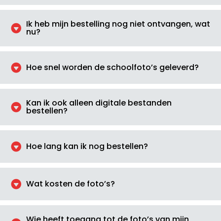
Ik heb mijn bestelling nog niet ontvangen, wat

nu?

Hoe snel worden de schoolfoto’s geleverd?
Kan ik ook alleen digitale bestanden

bestellen?

Hoe lang kan ik nog bestellen?

Wat kosten de foto’s?
Wie heeft toegang tot de foto’s van mijn