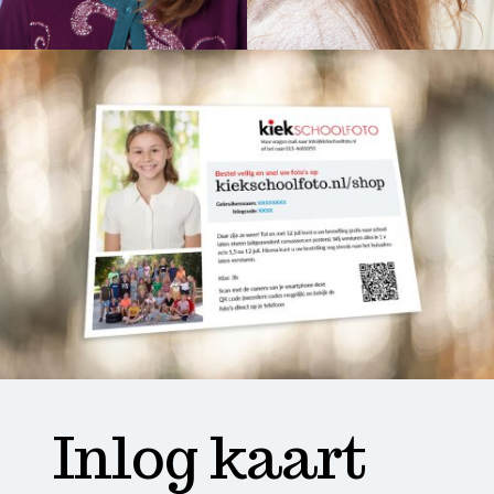
Inlog kaart