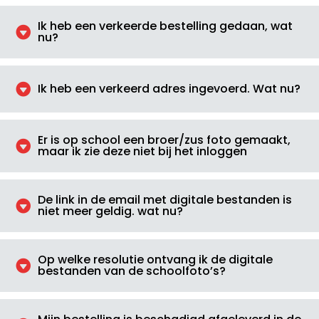
Ik heb een verkeerde bestelling gedaan, wat

nu?

Ik heb een verkeerd adres ingevoerd. Wat nu?
Er is op school een broer/zus foto gemaakt,

maar ik zie deze niet bij het inloggen
De link in de email met digitale bestanden is

niet meer geldig. wat nu?
Op welke resolutie ontvang ik de digitale

bestanden van de schoolfoto’s?