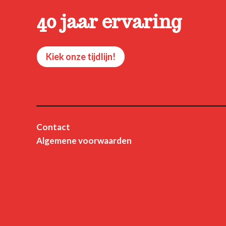
40 jaar ervaring
Kiek onze tijdlijn!
Contact
Algemene voorwaarden