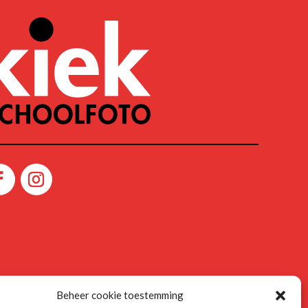
Beheer cookie toestemming