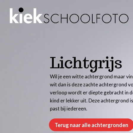
Lichtgrijs
Wil je een witte achtergrond maar vin
wit dan is deze zachte achtergrond vo
verloop wordt er diepte gebracht in d
kind er lekker uit. Deze achtergrond is
past bij iedereen.
Terug naar alle achtergronden