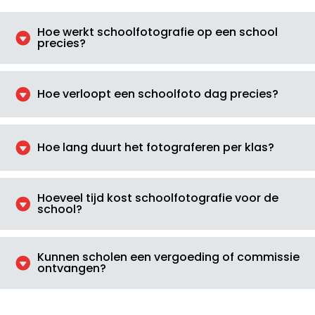
Hoe werkt schoolfotografie op een school

precies?

Hoe verloopt een schoolfoto dag precies?

Hoe lang duurt het fotograferen per klas?
Hoeveel tijd kost schoolfotografie voor de

school?
Kunnen scholen een vergoeding of commissie

ontvangen?