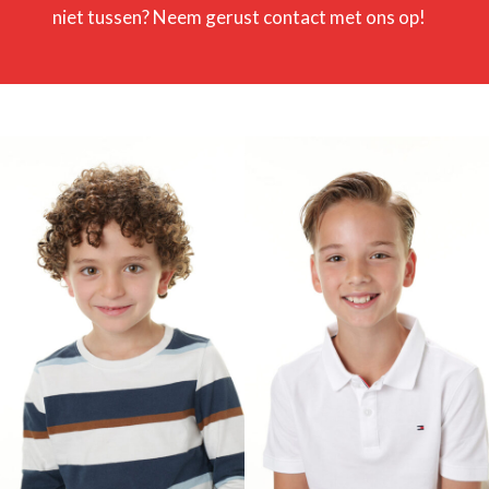
niet tussen? Neem gerust contact met ons op!