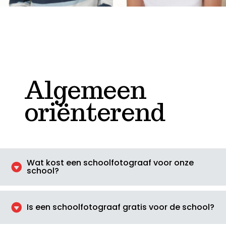
Algemeen
oriënterend
Wat kost een schoolfotograaf voor onze

school?

Is een schoolfotograaf gratis voor de school?