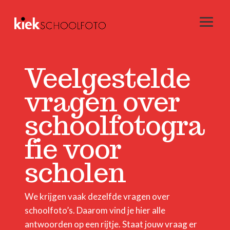
Veelgestelde
vragen over
schoolfotogra
fie voor
scholen
We krijgen vaak dezelfde vragen over
schoolfoto’s. Daarom vind je hier alle
antwoorden op een rijtje. Staat jouw vraag er