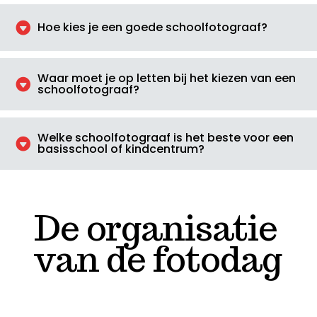

Hoe kies je een goede schoolfotograaf?
Waar moet je op letten bij het kiezen van een

schoolfotograaf?
Welke schoolfotograaf is het beste voor een

basisschool of kindcentrum?
De organisatie
van de fotodag